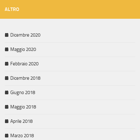
ALTRO
Dicembre 2020
Maggio 2020
Febbraio 2020
Dicembre 2018
Giugno 2018
Maggio 2018
Aprile 2018
Marzo 2018