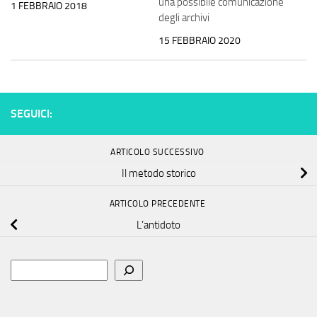
una possibile comunicazione
1 FEBBRAIO 2018
degli archivi
15 FEBBRAIO 2020
SEGUICI:
ARTICOLO SUCCESSIVO
Il metodo storico
ARTICOLO PRECEDENTE
L’antidoto
Cerca