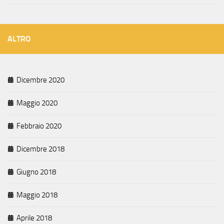
ALTRO
Dicembre 2020
Maggio 2020
Febbraio 2020
Dicembre 2018
Giugno 2018
Maggio 2018
Aprile 2018