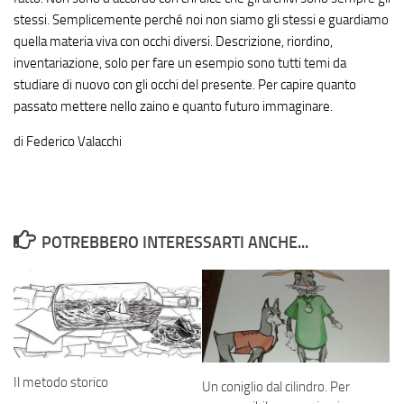
stessi. Semplicemente perché noi non siamo gli stessi e guardiamo
quella materia viva con occhi diversi. Descrizione, riordino,
inventariazione, solo per fare un esempio sono tutti temi da
studiare di nuovo con gli occhi del presente. Per capire quanto
passato mettere nello zaino e quanto futuro immaginare.
di Federico Valacchi
POTREBBERO INTERESSARTI ANCHE...
Il metodo storico
Un coniglio dal cilindro. Per