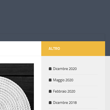
ALTRO
Dicembre 2020
Maggio 2020
Febbraio 2020
Dicembre 2018