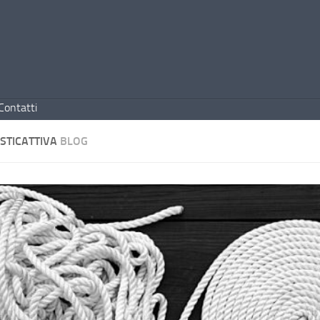
Contatti
ISTICATTIVA
BLOG